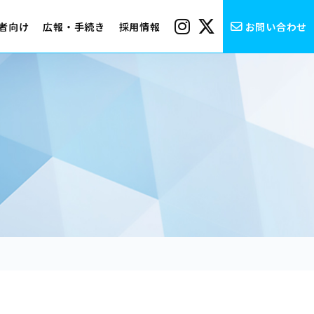
者向け
広報・手続き
採用情報
お問い合わせ