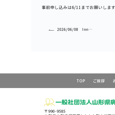
事前申し込みは6/11までお願いしま
2026/06/08 Inn…
TOP
ご挨拶
〒990-9585