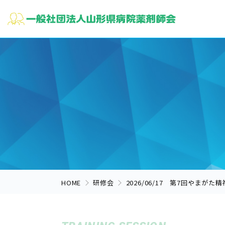
HOME
研修会
2026/06/17 第7回やまがた