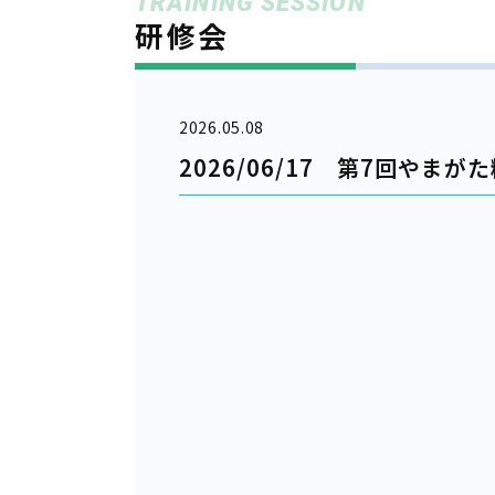
TRAINING SESSION
研修会
2026.05.08
2026/06/17 第7回やまが