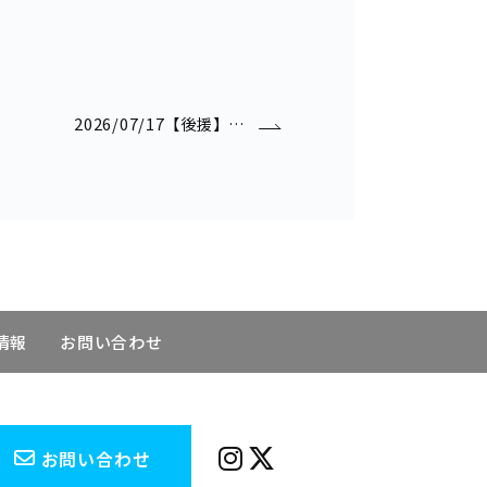
2026/07/17【後援】…
情報
お問い合わせ
お問い合わせ