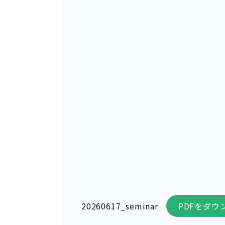
20260617_seminar
PDFをダウ