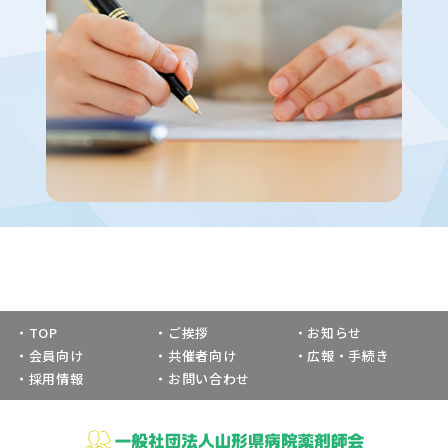
TOP
ご挨拶
お知らせ
会員向け
共催者向け
広報・手続き
採用情報
お問い合わせ