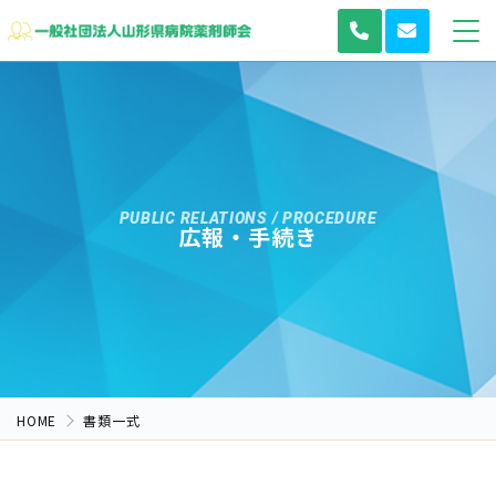
PUBLIC RELATIONS / PROCEDURE
広報・手続き
HOME
書類一式