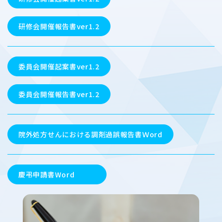
研修会開催報告書ver1.2
委員会開催起案書ver1.2
委員会開催報告書ver1.2
院外処方せんにおける調剤過誤報告書Ｗord
慶弔申請書Word