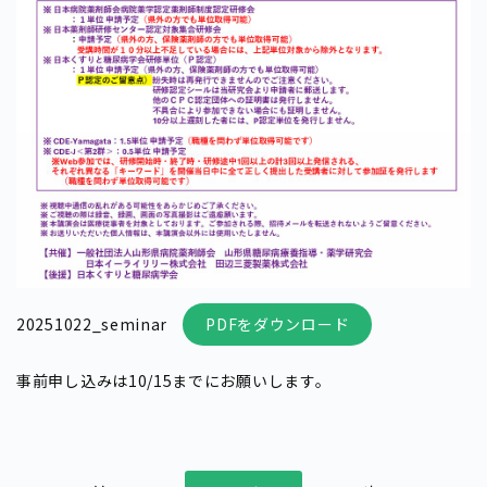
20251022_seminar
PDFをダウンロード
事前申し込みは10/15までにお願いします。