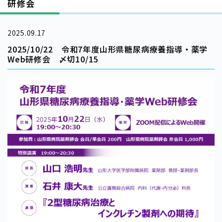
研修会
2025.09.17
2025/10/22 令和7年度山形県糖尿病療養指導・薬学
Web研修会 〆切10/15