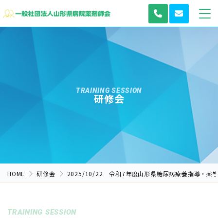
TRAINING SESSION
研修会
HOME
研修会
2025/10/22 令和7年度山形県糖尿病療養指導・薬学
TRAINING SESSION