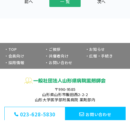
一 覧
TOP
ご挨拶
お知らせ
会員向け
共催者向け
広報・手続き
採用情報
お問い合わせ
〒990-9585
山形県山形市飯田西2-2-2
山形大学医学部附属病院 薬剤部内
023-628-5830
お問い合わせ